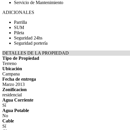
Servicio de Mantenimiento
ADICIONALES
Parrilla
SUM
Pileta
Seguridad 24hs
Seguridad portería
DETALLES DE LA PROPIEDAD
Tipo de Propiedad
Terreno
Ubicación
Campana
Fecha de entrega
Marzo 2013
Zonificacion
residencial
Agua Corriente
Sí
Agua Potable
No
Cable
Sí