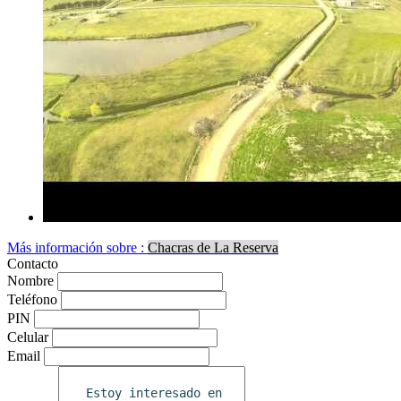
Más información sobre :
Chacras de La Reserva
Contacto
Nombre
Teléfono
PIN
Celular
Email