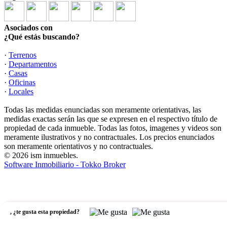
Asociados con
¿Qué estás buscando?
·
Terrenos
·
Departamentos
·
Casas
·
Oficinas
·
Locales
Todas las medidas enunciadas son meramente orientativas, las
medidas exactas serán las que se expresen en el respectivo título de
propiedad de cada inmueble. Todas las fotos, imagenes y videos son
meramente ilustrativos y no contractuales. Los precios enunciados
son meramente orientativos y no contractuales.
© 2026 ism inmuebles.
Software Inmobiliario - Tokko Broker
,
¿te gusta esta propiedad?