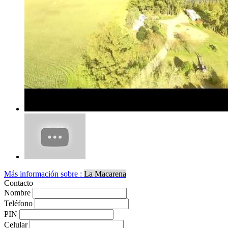
Más información sobre :
La Macarena
Contacto
Nombre
Teléfono
PIN
Celular