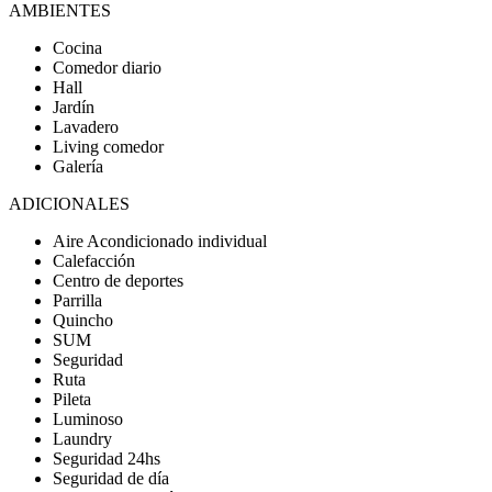
AMBIENTES
Cocina
Comedor diario
Hall
Jardín
Lavadero
Living comedor
Galería
ADICIONALES
Aire Acondicionado individual
Calefacción
Centro de deportes
Parrilla
Quincho
SUM
Seguridad
Ruta
Pileta
Luminoso
Laundry
Seguridad 24hs
Seguridad de día