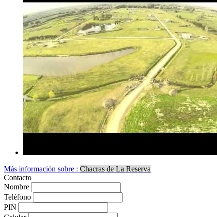
Más información sobre :
Chacras de La Reserva
Contacto
Nombre
Teléfono
PIN