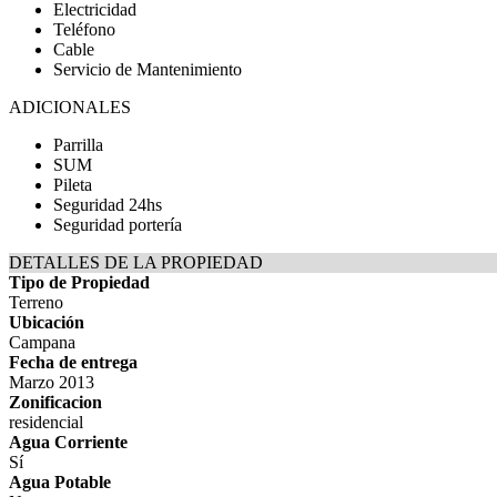
Electricidad
Teléfono
Cable
Servicio de Mantenimiento
ADICIONALES
Parrilla
SUM
Pileta
Seguridad 24hs
Seguridad portería
DETALLES DE LA PROPIEDAD
Tipo de Propiedad
Terreno
Ubicación
Campana
Fecha de entrega
Marzo 2013
Zonificacion
residencial
Agua Corriente
Sí
Agua Potable