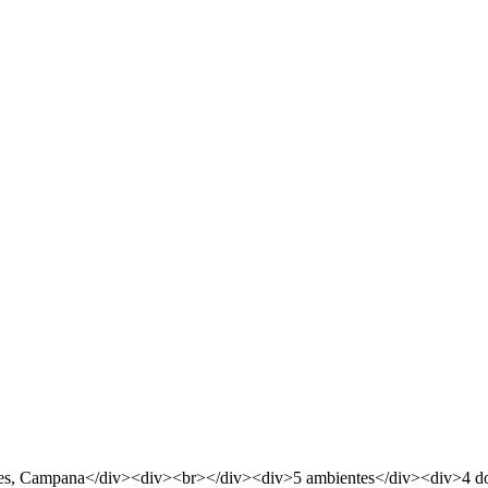
ales, Campana</div><div><br></div><div>5 ambientes</div><div>4 d