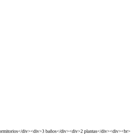
ormitorios</div><div>3 baños</div><div>2 plantas</div><div><br>