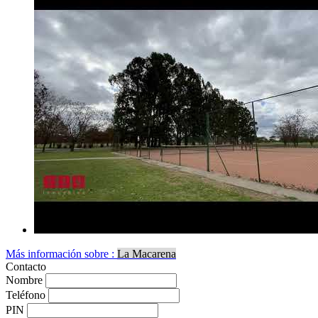
Más información sobre :
La Macarena
Contacto
Nombre
Teléfono
PIN